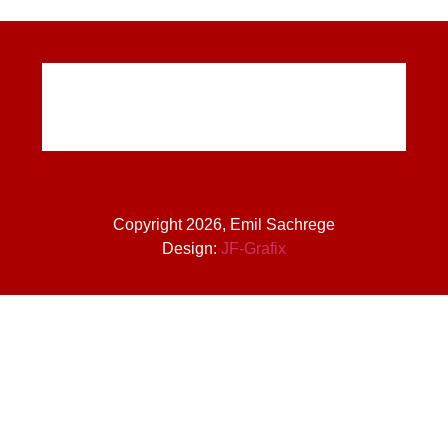
Copyright 2026, Emil Sachrege
Design:
JF-Grafix